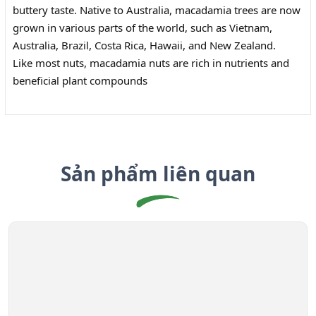
buttery taste. Native to Australia, macadamia trees are now
grown in various parts of the world, such as Vietnam,
Australia, Brazil, Costa Rica, Hawaii, and New Zealand.
Like most nuts, macadamia nuts are rich in nutrients and
beneficial plant compounds
Sản phẩm liên quan