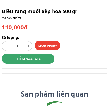
Điều rang muối xếp hoa 500 gr
Mã sản phẩm:
110,000đ
Số lượng:
MUA NGAY
THÊM VÀO GIỎ
Sản phẩm liên quan