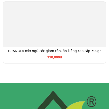
GRANOLA mix ngũ cốc giảm cân, ăn kiêng cao cấp-500gr
110,000đ