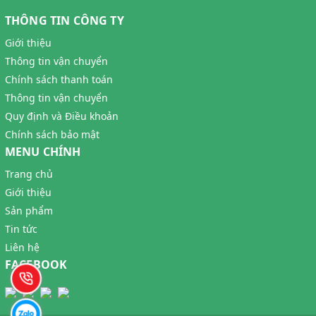
THÔNG TIN CÔNG TY
Giới thiệu
Thông tin vận chuyển
Chính sách thanh toán
Thông tin vận chuyển
Quy định và Điều khoản
Chính sách bảo mật
MENU CHÍNH
Trang chủ
Giới thiệu
Sản phẩm
Tin tức
Liên hệ
FACEBOOK